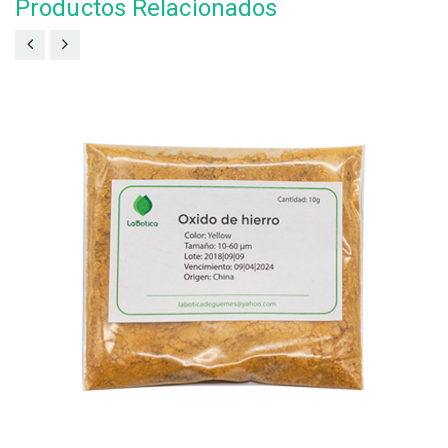
Productos Relacionados