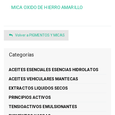
MICA OXIDO DE HIERRO AMARILLO
Volver a PIGMENTOS Y MICAS
Categorías
ACEITES ESENCIALES ESENCIAS HIDROLATOS
ACEITES VEHICULARES MANTECAS
EXTRACTOS LIQUIDOS SECOS
PRINCIPIOS ACTIVOS
TENSIOACTIVOS EMULSIONANTES