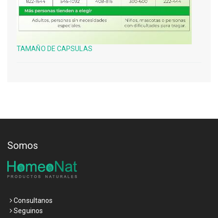
TAMAÑO DE CAPSULAS
Somos
Consultanos
Seguinos