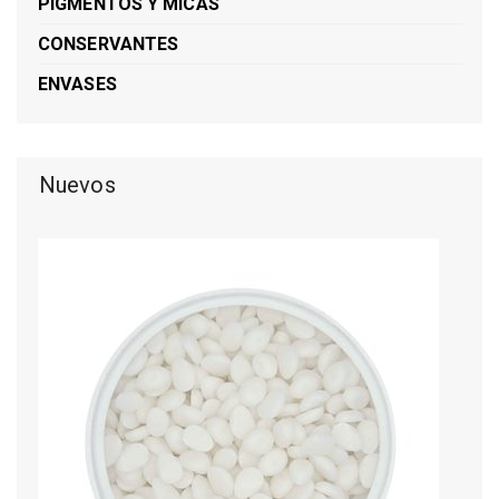
PIGMENTOS Y MICAS
CONSERVANTES
ENVASES
Nuevos