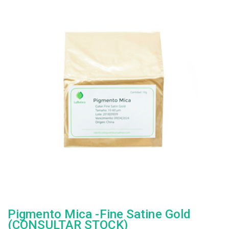
Pigmento Mica -Fine Satine Gold
(CONSULTAR STOCK)