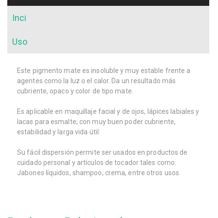
Inci
Uso
Este pigmento mate es insoluble y muy estable frente a
agentes como la luz o el calor. Da un resultado más
cubriente, opaco y color de tipo mate.
Es aplicable en maquillaje facial y de ojos, lápices labiales y
lacas para esmalte; con muy buen poder cubriente,
estabilidad y larga vida útil.
Su fácil dispersión permite ser usados en productos de
cuidado personal y artículos de tocador tales como:
Jabones líquidos, shampoo, crema, entre otros usos.