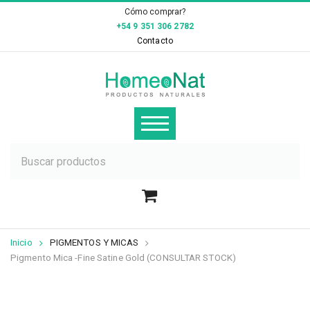
×
Cómo comprar?
+54 9 351 306 2782
Contacto
Inicio
PIGMENTOS Y MICAS
Pigmento Mica -Fine Satine Gold (CONSULTAR STOCK)