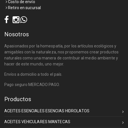
Costo de envío
Retiro en sucursal
Nosotros
Apasionados por la homeopatía, por los artículos ecológicos y
amigables con la naturaleza, nos proponemos crear productos
naturales como una manera de contribuir al medio ambiente y
hacer de este mundo, uno mejor.
Envíos a domicilio a todo el país.
Pago seguro MERCADO PAGO.
Productos
ACEITES ESENCIALES ESENCIAS HIDROLATOS
ACEITES VEHICULARES MANTECAS