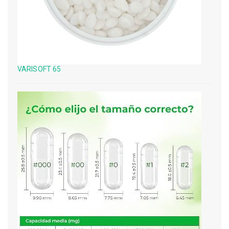
VARISOFT 65