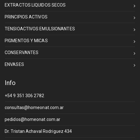
EXTRACTOS LIQUIDOS SECOS
PRINCIPIOS ACTIVOS
TENSIOACTIVOS EMULSIONANTES
PIGMENTOS Y MICAS
CONSERVANTES
ENVASES
Info
+54 9 351 306 2782
consultas@homeonat.com.ar
pedidos@homeonat.com.ar
Dr. Tristan Achaval Rodriguez 434