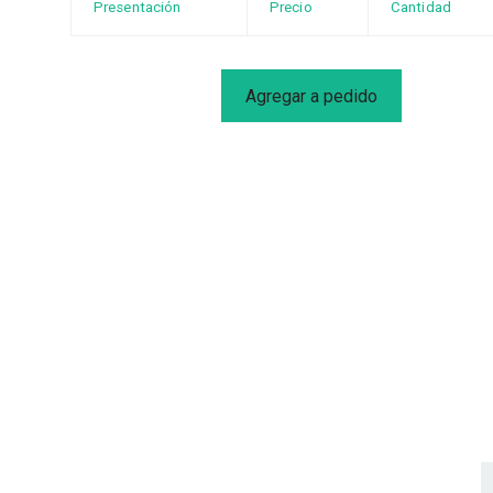
Presentación
Precio
Cantidad
Agregar a pedido