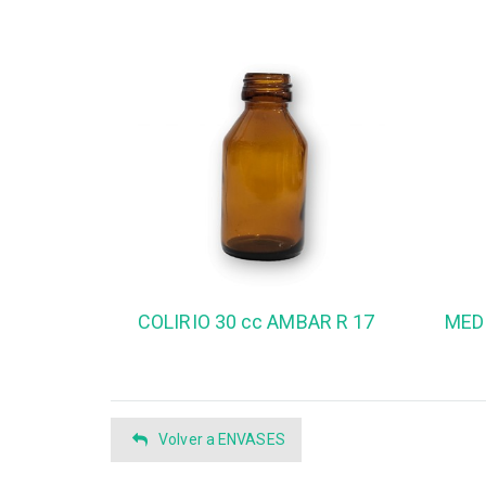
COLIRIO 30 cc AMBAR R 17
Volver a ENVASES