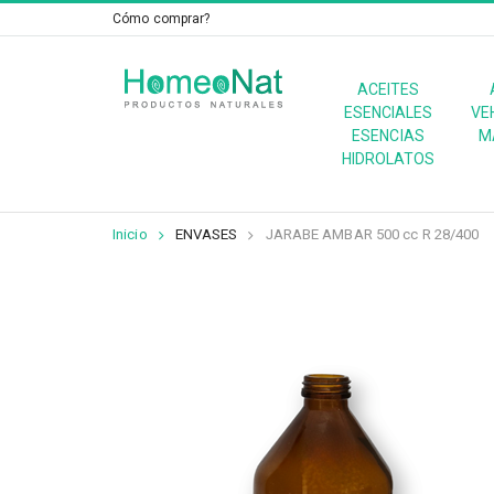
Cómo comprar?
ACEITES
ESENCIALES
VE
ESENCIAS
M
HIDROLATOS
Inicio
ENVASES
JARABE AMBAR 500 cc R 28/400