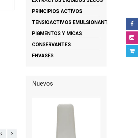
EXTRACTOS LIQUIDOS SECOS
PRINCIPIOS ACTIVOS
TENSIOACTIVOS EMULSIONANTES
PIGMENTOS Y MICAS
CONSERVANTES
ENVASES
Nuevos