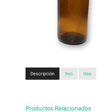
Descripción
Inci
Uso
Productos Relacionados