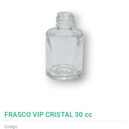
FRASCO VIP CRISTAL 30 cc
Código: