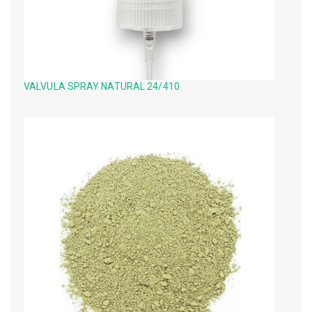
VALVULA SPRAY NATURAL 24/410