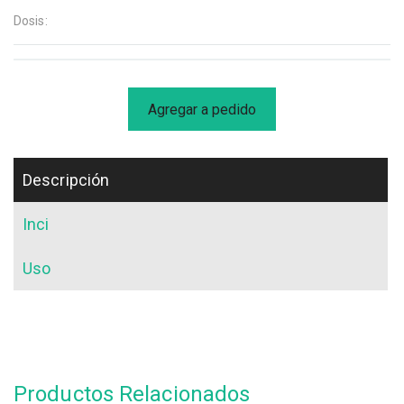
Dosis:
Agregar a pedido
Descripción
Inci
Uso
Productos Relacionados