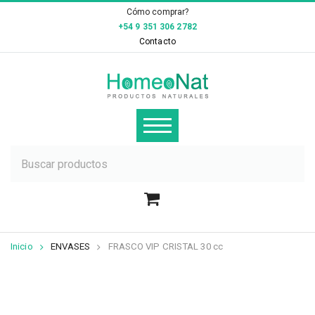
×
Cómo comprar?
+54 9 351 306 2782
Contacto
Inicio
ENVASES
FRASCO VIP CRISTAL 30 cc