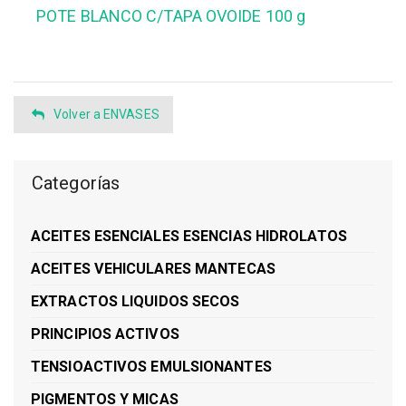
POTE BLANCO C/TAPA OVOIDE 100 g
Volver a ENVASES
Categorías
ACEITES ESENCIALES ESENCIAS HIDROLATOS
ACEITES VEHICULARES MANTECAS
EXTRACTOS LIQUIDOS SECOS
PRINCIPIOS ACTIVOS
TENSIOACTIVOS EMULSIONANTES
PIGMENTOS Y MICAS