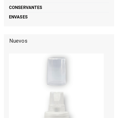
CONSERVANTES
ENVASES
Nuevos