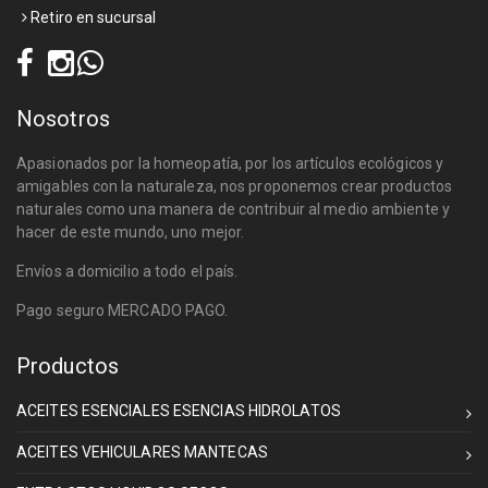
Retiro en sucursal
Nosotros
Apasionados por la homeopatía, por los artículos ecológicos y
amigables con la naturaleza, nos proponemos crear productos
naturales como una manera de contribuir al medio ambiente y
hacer de este mundo, uno mejor.
Envíos a domicilio a todo el país.
Pago seguro MERCADO PAGO.
Productos
ACEITES ESENCIALES ESENCIAS HIDROLATOS
ACEITES VEHICULARES MANTECAS