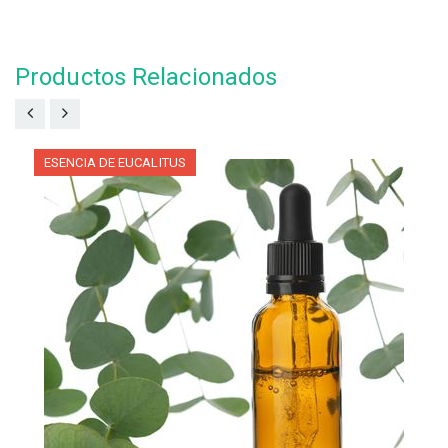
Productos Relacionados
ESENCIA DE EUCALITUS