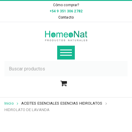
×
Cómo comprar?
+54 9 351 306 2782
Contacto
Inicio
ACEITES ESENCIALES ESENCIAS HIDROLATOS
HIDROLATO DE LAVANDA