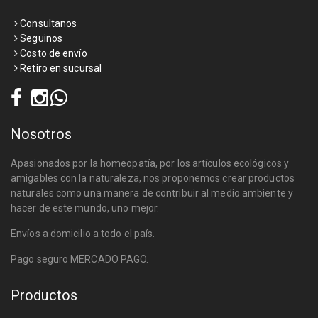
Consultanos
Seguinos
Costo de envío
Retiro en sucursal
Nosotros
Apasionados por la homeopatía, por los artículos ecológicos y
amigables con la naturaleza, nos proponemos crear productos
naturales como una manera de contribuir al medio ambiente y
hacer de este mundo, uno mejor.
Envíos a domicilio a todo el país.
Pago seguro MERCADO PAGO.
Productos