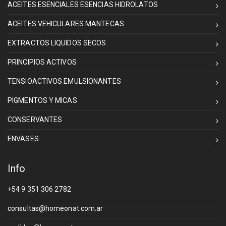
ACEITES ESENCIALES ESENCIAS HIDROLATOS
ACEITES VEHICULARES MANTECAS
EXTRACTOS LIQUIDOS SECOS
PRINCIPIOS ACTIVOS
TENSIOACTIVOS EMULSIONANTES
PIGMENTOS Y MICAS
CONSERVANTES
ENVASES
Info
+54 9 351 306 2782
consultas@homeonat.com.ar