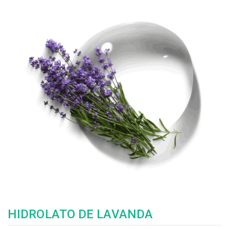
HIDROLATO DE LAVANDA