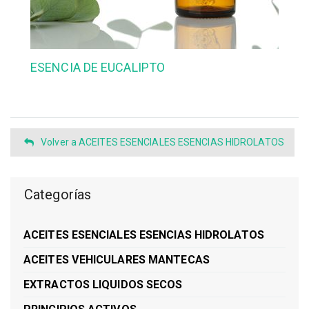
ESENCIA DE EUCALIPTO
Volver a ACEITES ESENCIALES ESENCIAS HIDROLATOS
Categorías
ACEITES ESENCIALES ESENCIAS HIDROLATOS
ACEITES VEHICULARES MANTECAS
EXTRACTOS LIQUIDOS SECOS