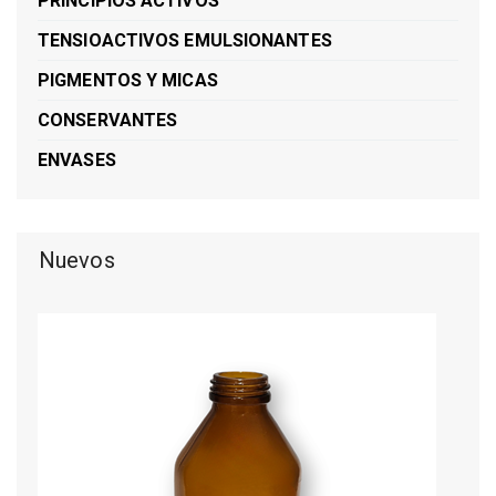
PRINCIPIOS ACTIVOS
TENSIOACTIVOS EMULSIONANTES
PIGMENTOS Y MICAS
CONSERVANTES
ENVASES
Nuevos