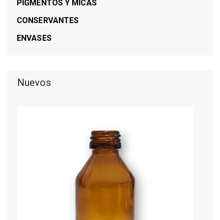
PIGMENTOS Y MICAS
CONSERVANTES
ENVASES
Nuevos