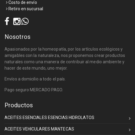
Costo de envío
Retiro en sucursal
Nosotros
Apasionados por la homeopatía, por los artículos ecológicos y
amigables con la naturaleza, nos proponemos crear productos
naturales como una manera de contribuir al medio ambiente y
hacer de este mundo, uno mejor.
Envíos a domicilio a todo el país.
Pago seguro MERCADO PAGO.
Productos
ACEITES ESENCIALES ESENCIAS HIDROLATOS
ACEITES VEHICULARES MANTECAS