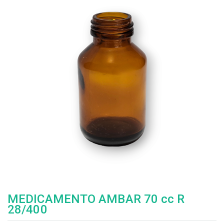
MEDICAMENTO AMBAR 70 cc R
28/400