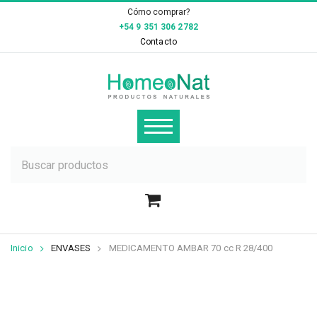
×
Cómo comprar?
+54 9 351 306 2782
Contacto
Inicio
ENVASES
MEDICAMENTO AMBAR 70 cc R 28/400