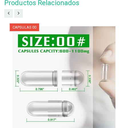
Productos Relacionados
CAPSULAS 00