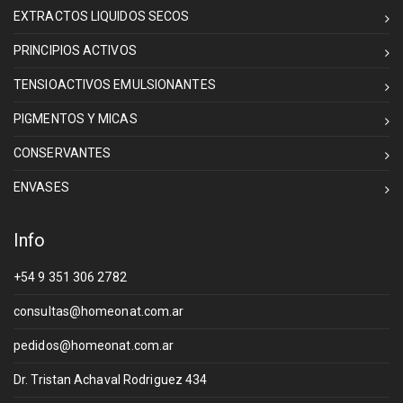
EXTRACTOS LIQUIDOS SECOS
PRINCIPIOS ACTIVOS
TENSIOACTIVOS EMULSIONANTES
PIGMENTOS Y MICAS
CONSERVANTES
ENVASES
Info
+54 9 351 306 2782
consultas@homeonat.com.ar
pedidos@homeonat.com.ar
Dr. Tristan Achaval Rodriguez 434