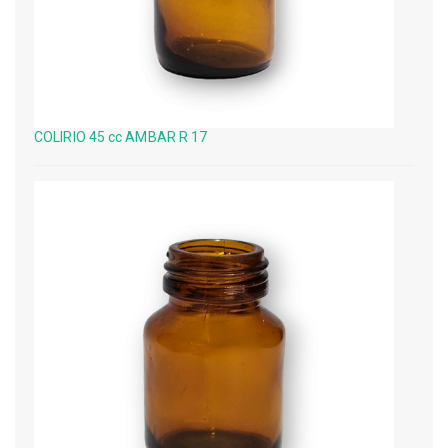
COLIRIO 45 cc AMBAR R 17