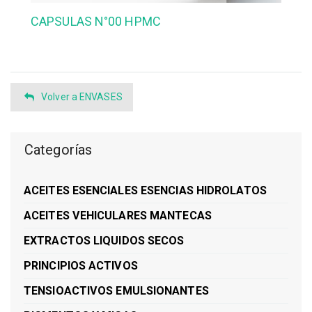
CAPSULAS N°00 HPMC
Volver a ENVASES
Categorías
ACEITES ESENCIALES ESENCIAS HIDROLATOS
ACEITES VEHICULARES MANTECAS
EXTRACTOS LIQUIDOS SECOS
PRINCIPIOS ACTIVOS
TENSIOACTIVOS EMULSIONANTES