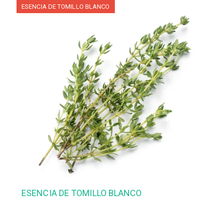
ESENCIA DE TOMILLO BLANCO
ESENCIA DE TOMILLO BLANCO