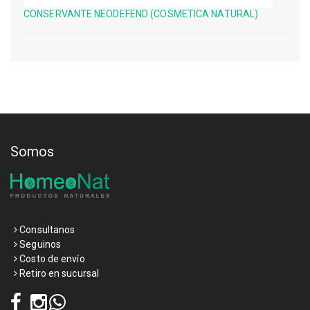
CONSERVANTE NEODEFEND (COSMETICA NATURAL)
Somos
Consultanos
Seguinos
Costo de envío
Retiro en sucursal