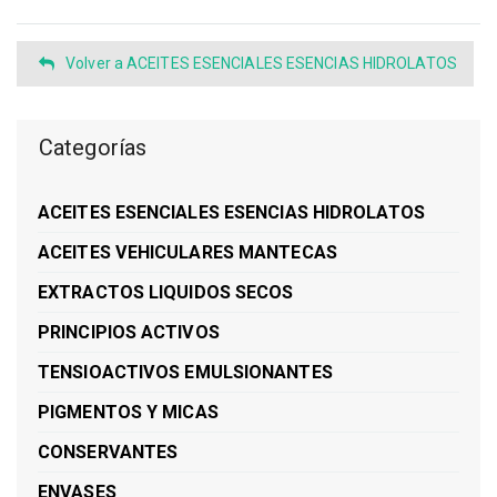
Volver a ACEITES ESENCIALES ESENCIAS HIDROLATOS
Categorías
ACEITES ESENCIALES ESENCIAS HIDROLATOS
ACEITES VEHICULARES MANTECAS
EXTRACTOS LIQUIDOS SECOS
PRINCIPIOS ACTIVOS
TENSIOACTIVOS EMULSIONANTES
PIGMENTOS Y MICAS
CONSERVANTES
ENVASES