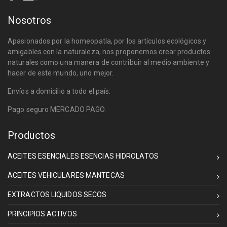
Nosotros
Apasionados por la homeopatía, por los artículos ecológicos y
amigables con la naturaleza, nos proponemos crear productos
naturales como una manera de contribuir al medio ambiente y
hacer de este mundo, uno mejor.
Envíos a domicilio a todo el país.
Pago seguro MERCADO PAGO.
Productos
ACEITES ESENCIALES ESENCIAS HIDROLATOS
ACEITES VEHICULARES MANTECAS
EXTRACTOS LIQUIDOS SECOS
PRINCIPIOS ACTIVOS