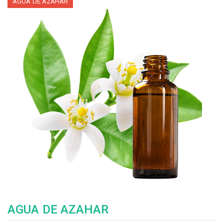
AGUA DE AZAHAR
AGUA DE AZAHAR