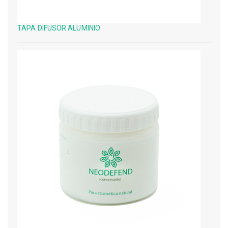
TAPA DIFUSOR ALUMINIO