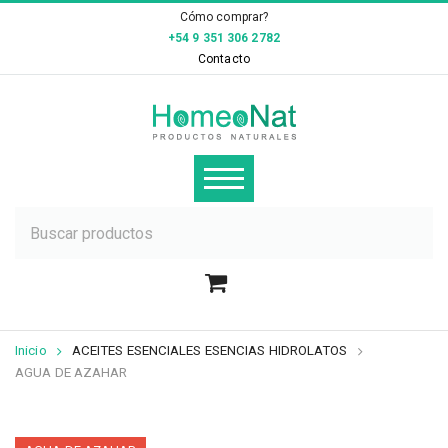
×
Cómo comprar?
+54 9 351 306 2782
Contacto
Inicio
ACEITES ESENCIALES ESENCIAS HIDROLATOS
AGUA DE AZAHAR