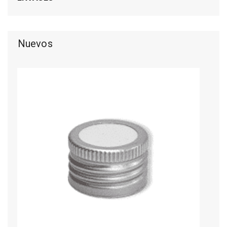
Nuevos